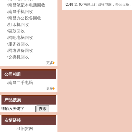
2018-11-06
南昌上门回收电脑，办公设备、笔
南昌笔记本电脑回收
南昌手机回收
南昌办公设备回收
打印机回收
硒鼓回收
网吧电脑回收
服务器回收
网络设备回收
交换机回收
更多
公司相册
南昌二手电脑
更多
产品搜索
友情链接
51旧货网